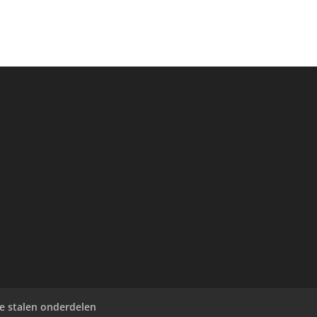
ve stalen onderdelen