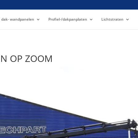
 dak- wandpanelen
Profiel-/dakpanplaten
Lichtstraten
N OP ZOOM