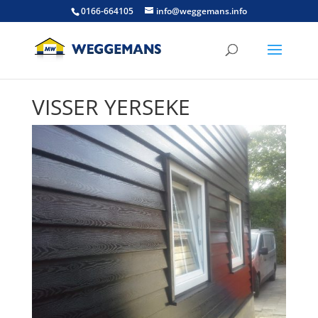
0166-664105
info@weggemans.info
VISSER YERSEKE