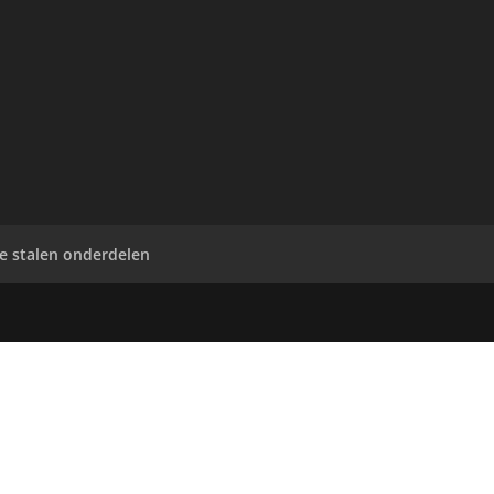
ve stalen onderdelen